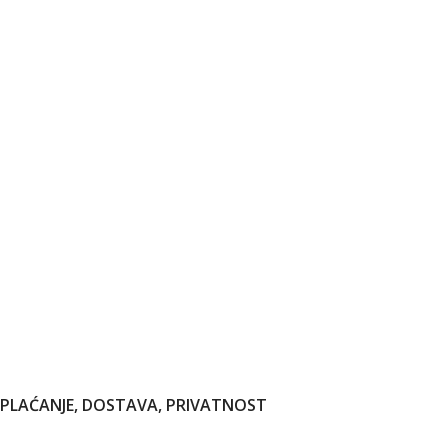
PLAĆANJE, DOSTAVA, PRIVATNOST