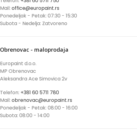
Telefon:
+381 60 5711 750
Mail:
office@europaint.rs
Ponedeljak - Petak: 07:30 - 15:30
Subota - Nedelja: Zatvoreno
Obrenovac - maloprodaja
Europaint d.o.o.
MP Obrenovac
Aleksandra Ace Simovica 2v
Telefon:
+381 60 5711 780
Mail:
obrenovac@europaint.rs
Ponedeljak - Petak: 08:00 - 16:00
Subota: 08:00 - 14:00