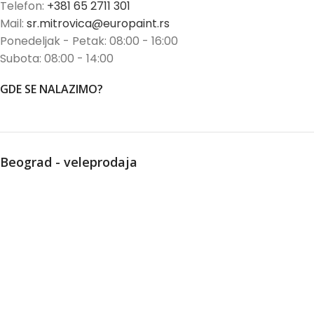
Telefon:
+381 65 2711 301
Mail:
sr.mitrovica@europaint.rs
Ponedeljak - Petak: 08:00 - 16:00
Subota: 08:00 - 14:00
GDE SE NALAZIMO?
Beograd - veleprodaja