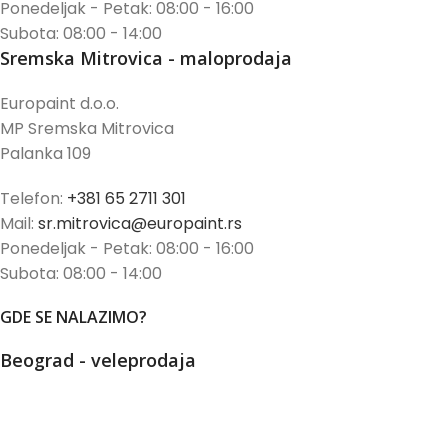
Ponedeljak - Petak: 08:00 - 16:00
Subota: 08:00 - 14:00
Sremska Mitrovica - maloprodaja
Europaint d.o.o.
MP Sremska Mitrovica
Palanka 109
Telefon:
+381 65 2711 301
Mail:
sr.mitrovica@europaint.rs
Ponedeljak - Petak: 08:00 - 16:00
Subota: 08:00 - 14:00
GDE SE NALAZIMO?
Beograd - veleprodaja