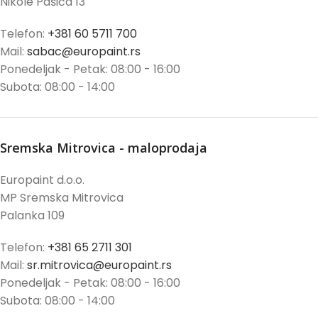
Nikole Pašića 13
Telefon:
+381 60 5711 700
Mail:
sabac@europaint.rs
Ponedeljak - Petak: 08:00 - 16:00
Subota: 08:00 - 14:00
Sremska Mitrovica - maloprodaja
Europaint d.o.o.
MP Sremska Mitrovica
Palanka 109
Telefon:
+381 65 2711 301
Mail:
sr.mitrovica@europaint.rs
Ponedeljak - Petak: 08:00 - 16:00
Subota: 08:00 - 14:00