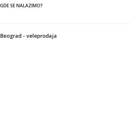
GDE SE NALAZIMO?
Beograd - veleprodaja