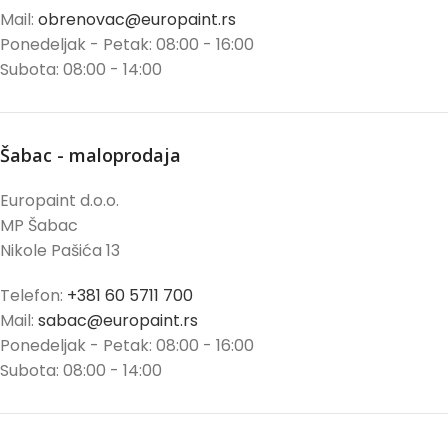
Mail:
obrenovac@europaint.rs
Ponedeljak - Petak: 08:00 - 16:00
Subota: 08:00 - 14:00
Šabac - maloprodaja
Europaint d.o.o.
MP Šabac
Nikole Pašića 13
Telefon:
+381 60 5711 700
Mail:
sabac@europaint.rs
Ponedeljak - Petak: 08:00 - 16:00
Subota: 08:00 - 14:00