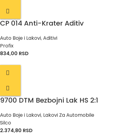
CP 014 Anti-Krater Aditiv
Auto Boje i Lakovi
,
Aditivi
Profix
834,00
RSD
9700 DTM Bezbojni Lak HS 2:1
Auto Boje i Lakovi
,
Lakovi Za Automobile
Silco
2.374,80
RSD