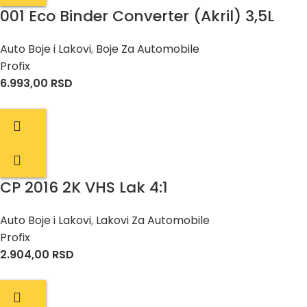
001 Eco Binder Converter (Akril) 3,5L
Auto Boje i Lakovi
,
Boje Za Automobile
Profix
6.993,00
RSD
CP 2016 2K VHS Lak 4:1
Auto Boje i Lakovi
,
Lakovi Za Automobile
Profix
2.904,00
RSD