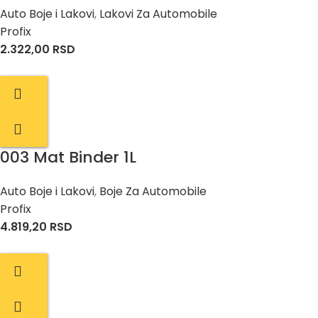
Auto Boje i Lakovi
,
Lakovi Za Automobile
Profix
2.322,00
RSD
003 Mat Binder 1L
Auto Boje i Lakovi
,
Boje Za Automobile
Profix
4.819,20
RSD