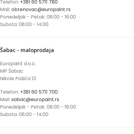
Telefon:
+381 60 5711 780
Mail:
obrenovac@europaint.rs
Ponedeljak - Petak: 08:00 - 16:00
Subota: 08:00 - 14:00
Šabac - maloprodaja
Europaint d.o.o.
MP Šabac
Nikole Pašića 13
Telefon:
+381 60 5711 700
Mail:
sabac@europaint.rs
Ponedeljak - Petak: 08:00 - 16:00
Subota: 08:00 - 14:00