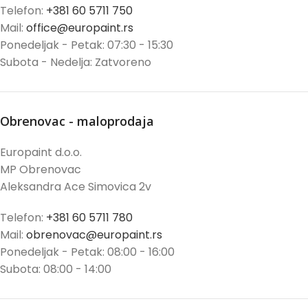
Telefon:
+381 60 5711 750
Mail:
office@europaint.rs
Ponedeljak - Petak: 07:30 - 15:30
Subota - Nedelja: Zatvoreno
Obrenovac - maloprodaja
Europaint d.o.o.
MP Obrenovac
Aleksandra Ace Simovica 2v
Telefon:
+381 60 5711 780
Mail:
obrenovac@europaint.rs
Ponedeljak - Petak: 08:00 - 16:00
Subota: 08:00 - 14:00