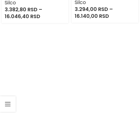
Silco
Silco
3.294,00
RSD
–
3.382,80
RSD
–
16.140,00
RSD
16.046,40
RSD