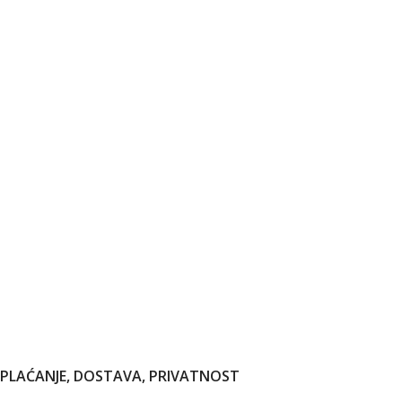
PLAĆANJE, DOSTAVA, PRIVATNOST