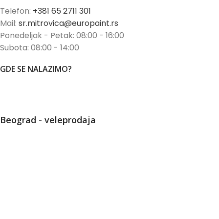
Telefon:
+381 65 2711 301
Mail:
sr.mitrovica@europaint.rs
Ponedeljak - Petak: 08:00 - 16:00
Subota: 08:00 - 14:00
GDE SE NALAZIMO?
Beograd - veleprodaja