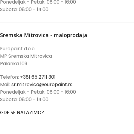
Ponedeljak - Petak: 08:00 - 16:00
Subota: 08:00 - 14:00
Sremska Mitrovica - maloprodaja
Europaint d.o.o.
MP Sremska Mitrovica
Palanka 109
Telefon:
+381 65 2711 301
Mail:
sr.mitrovica@europaint.rs
Ponedeljak - Petak: 08:00 - 16:00
Subota: 08:00 - 14:00
GDE SE NALAZIMO?