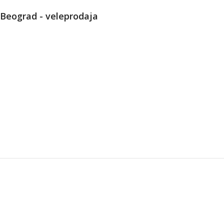
Beograd - veleprodaja