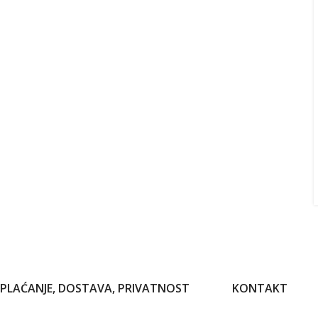
PLAĆANJE, DOSTAVA, PRIVATNOST
KONTAKT