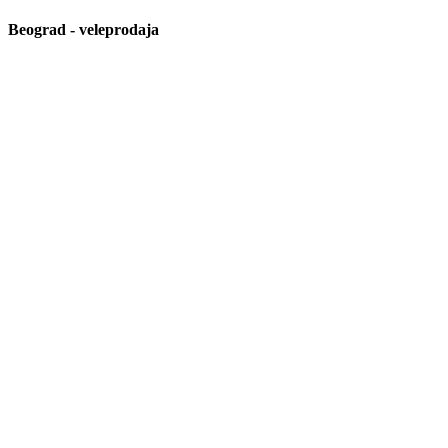
Beograd - veleprodaja