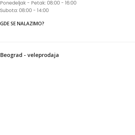
Ponedeljak - Petak: 08:00 - 16:00
Subota: 08:00 - 14:00
GDE SE NALAZIMO?
Beograd - veleprodaja