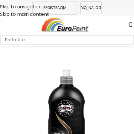
Skip to navigation
REGISTRACIJA
MOJ NALOG
Skip to main content