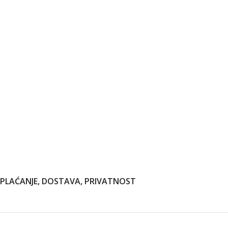
PLAĆANJE, DOSTAVA, PRIVATNOST