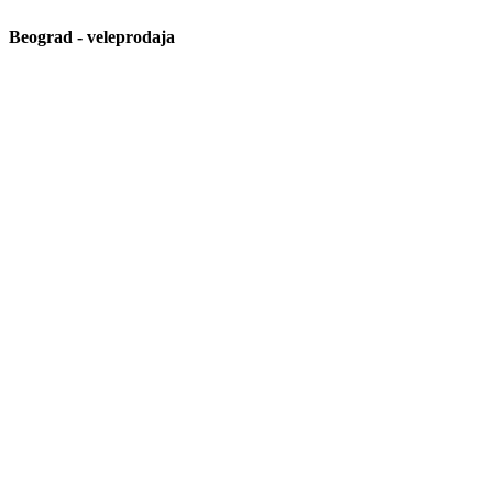
Beograd - veleprodaja