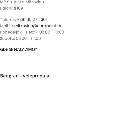
MP Sremska Mitrovica
Palanka 109
Telefon:
+381 65 2711 301
Mail:
sr.mitrovica@europaint.rs
Ponedeljak - Petak: 08:00 - 16:00
Subota: 08:00 - 14:00
GDE SE NALAZIMO?
Beograd - veleprodaja