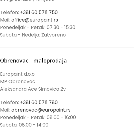
Telefon:
+381 60 5711 750
Mail:
office@europaint.rs
Ponedeljak - Petak: 07:30 - 15:30
Subota - Nedelja: Zatvoreno
Obrenovac - maloprodaja
Europaint d.o.o.
MP Obrenovac
Aleksandra Ace Simovica 2v
Telefon:
+381 60 5711 780
Mail:
obrenovac@europaint.rs
Ponedeljak - Petak: 08:00 - 16:00
Subota: 08:00 - 14:00