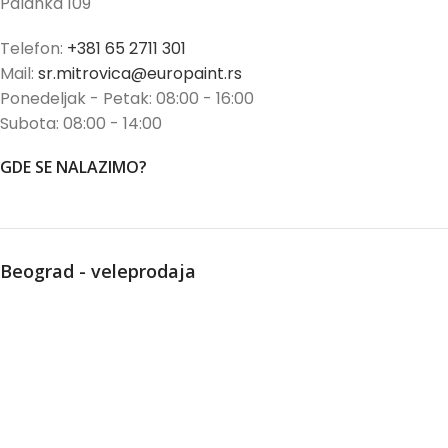
Palanka 109
Telefon:
+381 65 2711 301
Mail:
sr.mitrovica@europaint.rs
Ponedeljak - Petak: 08:00 - 16:00
Subota: 08:00 - 14:00
GDE SE NALAZIMO?
Beograd - veleprodaja