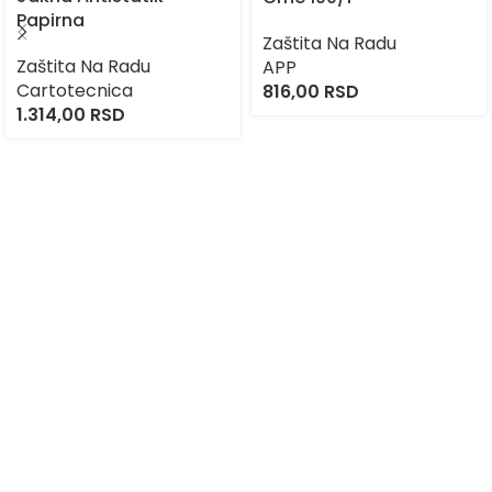
Papirna
Zaštita Na Radu
Zaštita Na Radu
APP
Cartotecnica
816,00
RSD
1.314,00
RSD