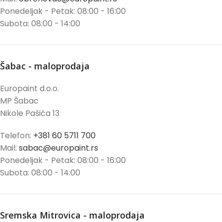
Ponedeljak - Petak: 08:00 - 16:00
Subota: 08:00 - 14:00
Šabac - maloprodaja
Europaint d.o.o.
MP Šabac
Nikole Pašića 13
Telefon:
+381 60 5711 700
Mail:
sabac@europaint.rs
Ponedeljak - Petak: 08:00 - 16:00
Subota: 08:00 - 14:00
Sremska Mitrovica - maloprodaja