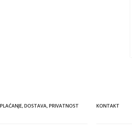
PLAĆANJE, DOSTAVA, PRIVATNOST
KONTAKT