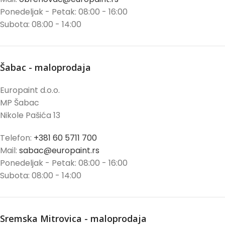
Ponedeljak - Petak: 08:00 - 16:00
Subota: 08:00 - 14:00
Šabac - maloprodaja
Europaint d.o.o.
MP Šabac
Nikole Pašića 13
Telefon:
+381 60 5711 700
Mail:
sabac@europaint.rs
Ponedeljak - Petak: 08:00 - 16:00
Subota: 08:00 - 14:00
Sremska Mitrovica - maloprodaja