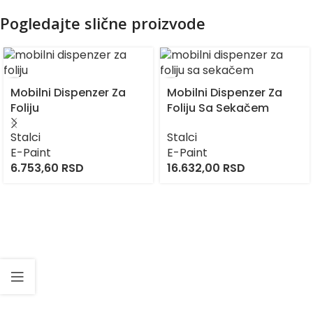
Pogledajte slične proizvode
Mobilni Dispenzer Za
Mobilni Dispenzer Za
Foliju
Foliju Sa Sekačem
Stalci
Stalci
E-Paint
E-Paint
6.753,60
RSD
16.632,00
RSD