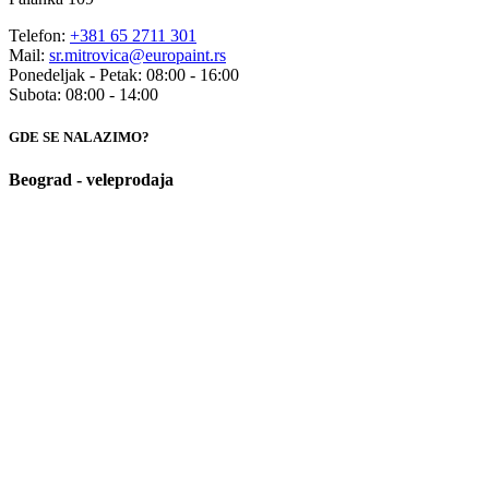
Telefon:
+381 65 2711 301
Mail:
sr.mitrovica@europaint.rs
Ponedeljak - Petak: 08:00 - 16:00
Subota: 08:00 - 14:00
GDE SE NALAZIMO?
Beograd - veleprodaja