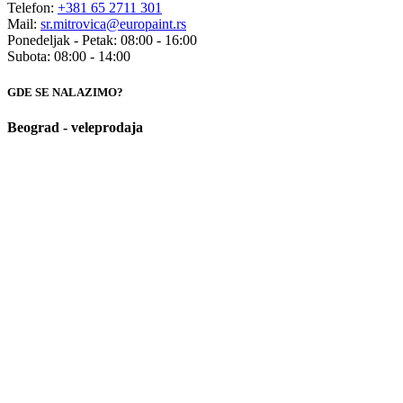
Telefon:
+381 65 2711 301
Mail:
sr.mitrovica@europaint.rs
Ponedeljak - Petak: 08:00 - 16:00
Subota: 08:00 - 14:00
GDE SE NALAZIMO?
Beograd - veleprodaja