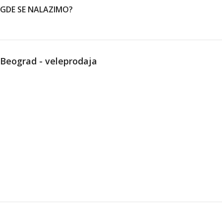
GDE SE NALAZIMO?
Beograd - veleprodaja