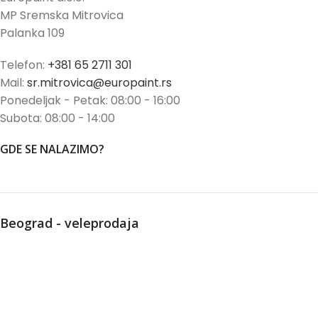
MP Sremska Mitrovica
Palanka 109
Telefon:
+381 65 2711 301
Mail:
sr.mitrovica@europaint.rs
Ponedeljak - Petak: 08:00 - 16:00
Subota: 08:00 - 14:00
GDE SE NALAZIMO?
Beograd - veleprodaja