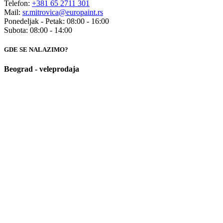
Telefon:
+381 65 2711 301
Mail:
sr.mitrovica@europaint.rs
Ponedeljak - Petak: 08:00 - 16:00
Subota: 08:00 - 14:00
GDE SE NALAZIMO?
Beograd - veleprodaja