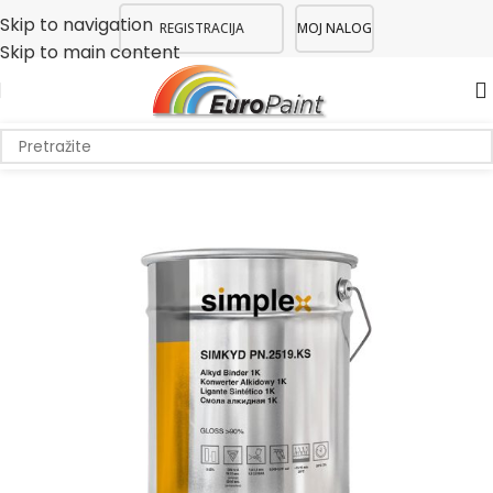
Skip to navigation
REGISTRACIJA
MOJ NALOG
Skip to main content