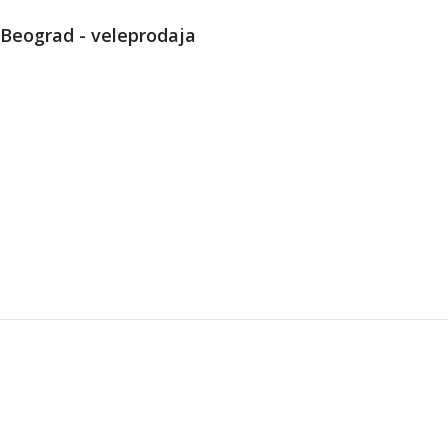
Beograd - veleprodaja