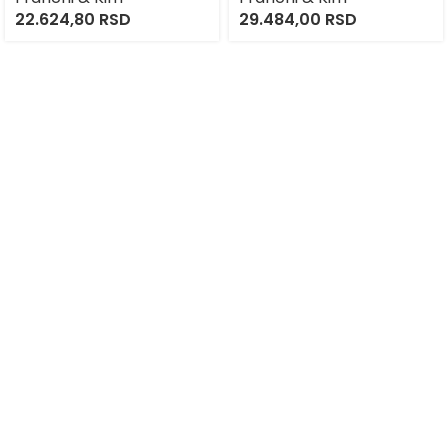
22.624,80
RSD
29.484,00
RSD