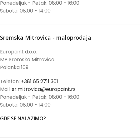
Ponedeljak - Petak: 08:00 - 16:00
Subota: 08:00 - 14:00
Sremska Mitrovica - maloprodaja
Europaint d.o.o.
MP Sremska Mitrovica
Palanka 109
Telefon:
+381 65 2711 301
Mail:
sr.mitrovica@europaint.rs
Ponedeljak - Petak: 08:00 - 16:00
Subota: 08:00 - 14:00
GDE SE NALAZIMO?