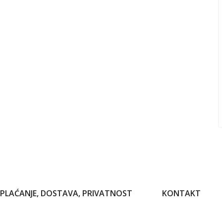
PLAĆANJE, DOSTAVA, PRIVATNOST
KONTAKT