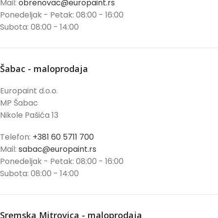
Mail:
obrenovac@europaint.rs
Ponedeljak - Petak: 08:00 - 16:00
Subota: 08:00 - 14:00
Šabac - maloprodaja
Europaint d.o.o.
MP Šabac
Nikole Pašića 13
Telefon:
+381 60 5711 700
Mail:
sabac@europaint.rs
Ponedeljak - Petak: 08:00 - 16:00
Subota: 08:00 - 14:00
Sremska Mitrovica - maloprodaja