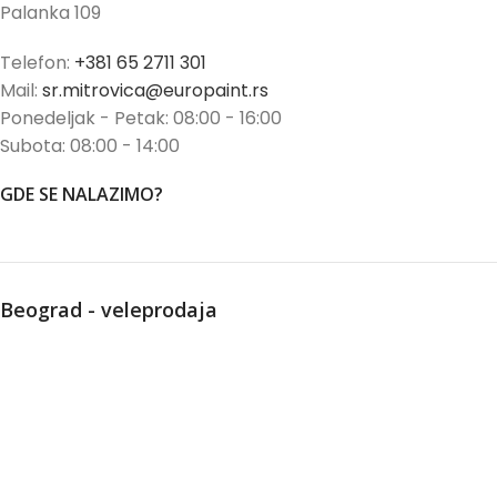
Palanka 109
Telefon:
+381 65 2711 301
Mail:
sr.mitrovica@europaint.rs
Ponedeljak - Petak: 08:00 - 16:00
Subota: 08:00 - 14:00
GDE SE NALAZIMO?
Beograd - veleprodaja