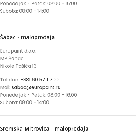
Ponedeljak - Petak: 08:00 - 16:00
Subota: 08:00 - 14:00
Šabac - maloprodaja
Europaint d.o.o.
MP Šabac
Nikole Pašića 13
Telefon:
+381 60 5711 700
Mail:
sabac@europaint.rs
Ponedeljak - Petak: 08:00 - 16:00
Subota: 08:00 - 14:00
Sremska Mitrovica - maloprodaja