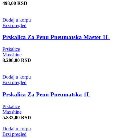
498,00
RSD
Dodaj u korpu
Brzi pregled
Prskalica Za Penu Pneumatska Master 1L
Prskalice
Maxshine
8.208,00
RSD
Dodaj u korpu
Brzi pregled
Prskalica Za Penu Pneumatska 1L
Prskalice
Maxshine
5.832,00
RSD
Dodaj u korpu
Brzi pregled