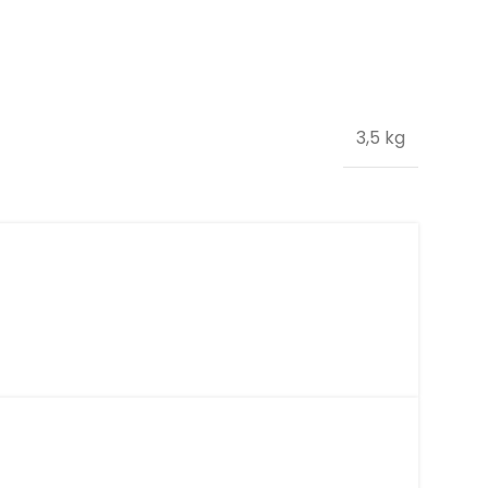
3,5 kg