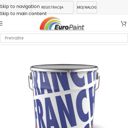
Skip to navigation
REGISTRACIJA
MOJ NALOG
Skip to main content