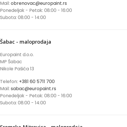
Mail:
obrenovac@europaint.rs
Ponedeljak - Petak: 08:00 - 16:00
Subota: 08:00 - 14:00
Šabac - maloprodaja
Europaint d.o.o.
MP Šabac
Nikole Pašića 13
Telefon:
+381 60 5711 700
Mail:
sabac@europaint.rs
Ponedeljak - Petak: 08:00 - 16:00
Subota: 08:00 - 14:00