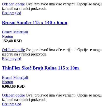
Odaberi opcije
Ovaj proizvod ima više varijanti. Opcije se mogu
izabrati na stranici proizvoda.
Brzi pregled
Brusni Sunđer 115 x 140 x 6mm
Brusni Materijali
Norton
152,40
RSD
Odaberi opcije
Ovaj proizvod ima više varijanti. Opcije se mogu
izabrati na stranici proizvoda.
Brzi pregled
ThinFlex Skoč Brajt Rolna 115 x 10m
Brusni Materijali
Norton
6.063,60
RSD
Odaberi opcije
Ovaj proizvod ima više varijanti. Opcije se mogu
izabrati na stranici proizvoda.
Brzi pregled