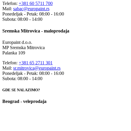
Telefon:
+381 60 5711 700
Mail:
sabac@europaint.rs
Ponedeljak - Petak: 08:00 - 16:00
Subota: 08:00 - 14:00
Sremska Mitrovica - maloprodaja
Europaint d.o.o.
MP Sremska Mitrovica
Palanka 109
Telefon:
+381 65 2711 301
Mail:
sr.mitrovica@europaint.rs
Ponedeljak - Petak: 08:00 - 16:00
Subota: 08:00 - 14:00
GDE SE NALAZIMO?
Beograd - veleprodaja