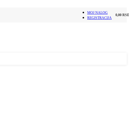
MOJ NALOG
0,00
RS
REGISTRACIJA