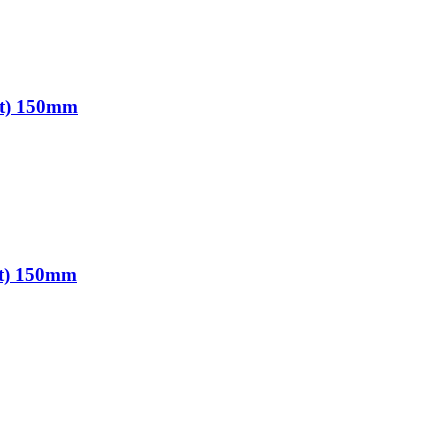
ut) 150mm
ut) 150mm