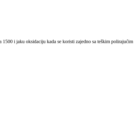
 1500 i jaku oksidaciju kada se koristi zajedno sa teškim polirajućim