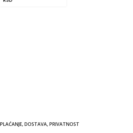
RSD
PLAĆANJE, DOSTAVA, PRIVATNOST