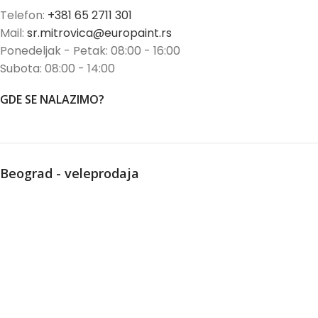
Telefon:
+381 65 2711 301
Mail:
sr.mitrovica@europaint.rs
Ponedeljak - Petak: 08:00 - 16:00
Subota: 08:00 - 14:00
GDE SE NALAZIMO?
Beograd - veleprodaja