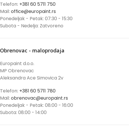
Telefon:
+381 60 5711 750
Mail:
office@europaint.rs
Ponedeljak - Petak: 07:30 - 15:30
Subota - Nedelja: Zatvoreno
Obrenovac - maloprodaja
Europaint d.o.o.
MP Obrenovac
Aleksandra Ace Simovica 2v
Telefon:
+381 60 5711 780
Mail:
obrenovac@europaint.rs
Ponedeljak - Petak: 08:00 - 16:00
Subota: 08:00 - 14:00