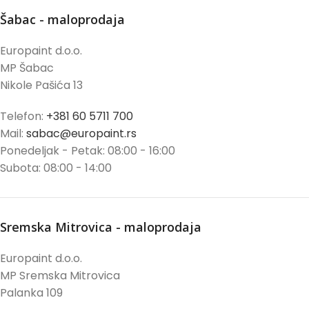
Šabac - maloprodaja
Europaint d.o.o.
MP Šabac
Nikole Pašića 13
Telefon:
+381 60 5711 700
Mail:
sabac@europaint.rs
Ponedeljak - Petak: 08:00 - 16:00
Subota: 08:00 - 14:00
Sremska Mitrovica - maloprodaja
Europaint d.o.o.
MP Sremska Mitrovica
Palanka 109