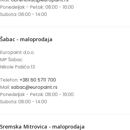
Ponedeljak - Petak: 08:00 - 16:00
Subota: 08:00 - 14:00
Šabac - maloprodaja
Europaint d.o.o.
MP Šabac
Nikole Pašića 13
Telefon:
+381 60 5711 700
Mail:
sabac@europaint.rs
Ponedeljak - Petak: 08:00 - 16:00
Subota: 08:00 - 14:00
Sremska Mitrovica - maloprodaja