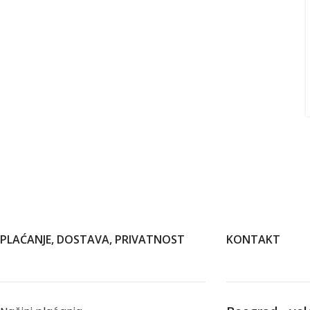
PLAĆANJE, DOSTAVA, PRIVATNOST
KONTAKT