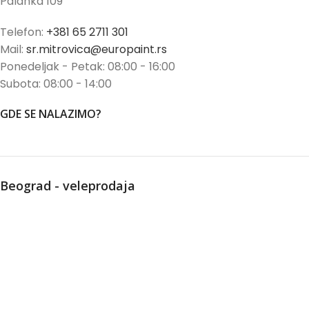
Palanka 109
Telefon:
+381 65 2711 301
Mail:
sr.mitrovica@europaint.rs
Ponedeljak - Petak: 08:00 - 16:00
Subota: 08:00 - 14:00
GDE SE NALAZIMO?
Beograd - veleprodaja