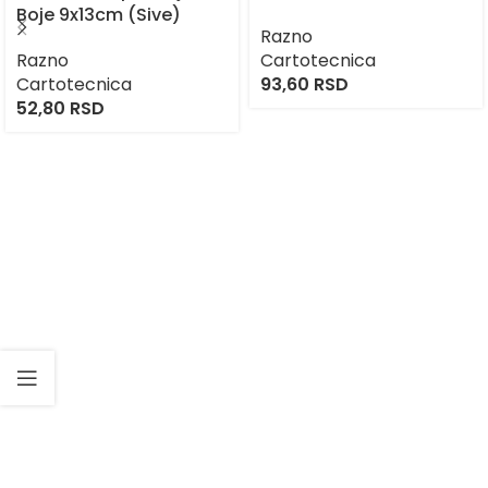
Boje 9x13cm (Sive)
Razno
Razno
Cartotecnica
Cartotecnica
93,60
RSD
52,80
RSD