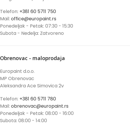
Telefon:
+381 60 5711 750
Mail:
office@europaint.rs
Ponedeljak - Petak: 07:30 - 15:30
Subota - Nedelja: Zatvoreno
Obrenovac - maloprodaja
Europaint d.o.o.
MP Obrenovac
Aleksandra Ace Simovica 2v
Telefon:
+381 60 5711 780
Mail:
obrenovac@europaint.rs
Ponedeljak - Petak: 08:00 - 16:00
Subota: 08:00 - 14:00