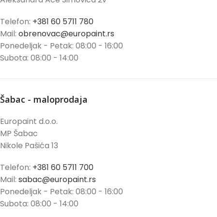
Telefon:
+381 60 5711 780
Mail:
obrenovac@europaint.rs
Ponedeljak - Petak: 08:00 - 16:00
Subota: 08:00 - 14:00
Šabac - maloprodaja
Europaint d.o.o.
MP Šabac
Nikole Pašića 13
Telefon:
+381 60 5711 700
Mail:
sabac@europaint.rs
Ponedeljak - Petak: 08:00 - 16:00
Subota: 08:00 - 14:00